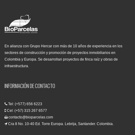
En alianza con Grupo Hercar con más de 10 años de experiencia en los
sectores de construcción y promoción de proyectos inmobiliarios en
Colombia y Europa. Se desarrollan proyectos de finca raíz y obras de
infraestructura.
INFORMACIÓN DE CONTACTO
Tel: (+577) 656 6223
Cel: (+57) 315 267 6577
contacto@bioparcelas.com
Cra 8 No. 10-40 Ed. Torre Europa. Lebrija, Santander. Colombia.