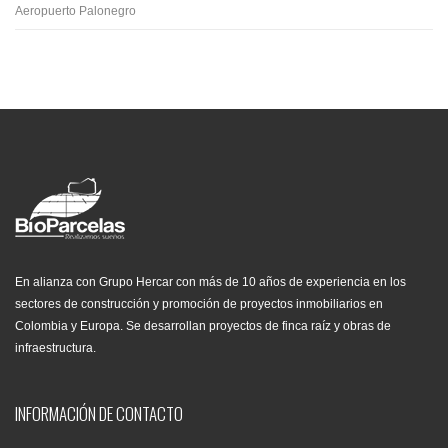
Aeropuerto Palonegro
En alianza con Grupo Hercar con más de 10 años de experiencia en los
sectores de construcción y promoción de proyectos inmobiliarios en
Colombia y Europa. Se desarrollan proyectos de finca raíz y obras de
infraestructura.
INFORMACIÓN DE CONTACTO