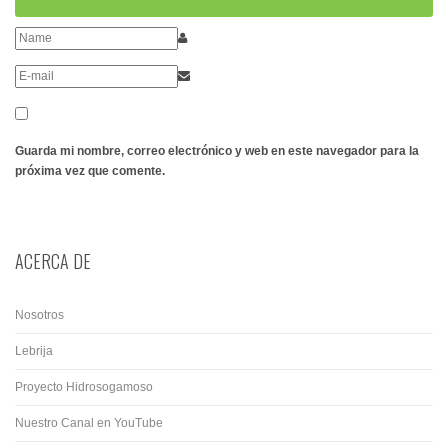
Guarda mi nombre, correo electrónico y web en este navegador para la
próxima vez que comente.
ACERCA DE
Nosotros
Lebrija
Proyecto Hidrosogamoso
Nuestro Canal en YouTube