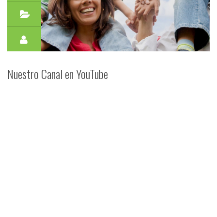
Nuestro Canal en YouTube