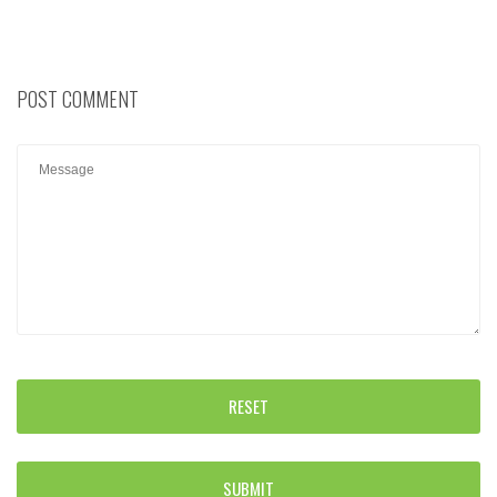
POST COMMENT
RESET
SUBMIT