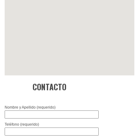
CONTACTO
Nombre y Apellido (requerido)
Teléfono (requerido)