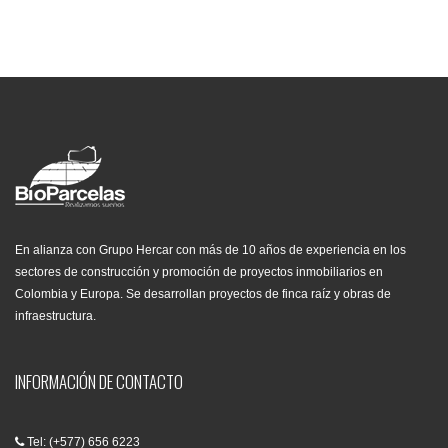
En alianza con Grupo Hercar con más de 10 años de experiencia en los
sectores de construcción y promoción de proyectos inmobiliarios en
Colombia y Europa. Se desarrollan proyectos de finca raíz y obras de
infraestructura.
INFORMACIÓN DE CONTACTO
Tel: (+577) 656 6223